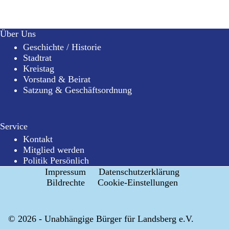
Über Uns
Geschichte / Historie
Stadtrat
Kreistag
Vorstand & Beirat
Satzung & Geschäftsordnung
Service
Kontakt
Mitglied werden
Politik Persönlich
Impressum
Datenschutzerklärung
Bildrechte
Cookie-Einstellungen
© 2026 - Unabhängige Bürger für Landsberg e.V.