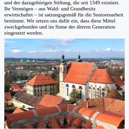
und der dazugehörigen Stiftung, die seit 1349 existiert.
Ihr Vermögen – aus Wald- und Grundbesitz
erwirtschaftet – ist satzungsgemäß für die Seniorenarbeit
bestimmt. Wir setzen uns dafür ein, dass diese Mittel
zweckgebunden und im Sinne der älteren Generation
eingesetzt werden.