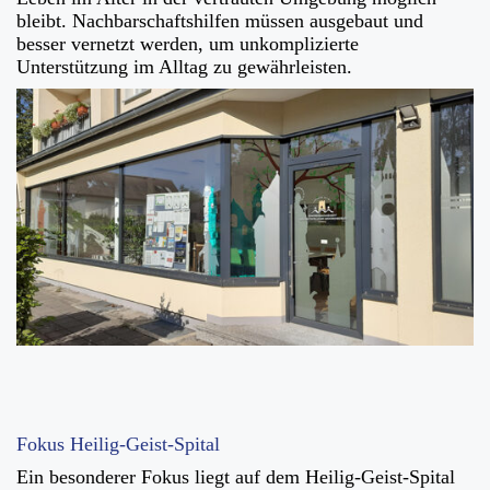
bleibt. Nachbarschaftshilfen müssen ausgebaut und
besser vernetzt werden, um unkomplizierte
Unterstützung im Alltag zu gewährleisten.
Fokus Heilig-Geist-Spital
Ein besonderer Fokus liegt auf dem Heilig-Geist-Spital