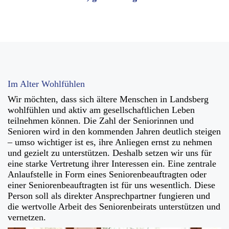
Im Alter Wohlfühlen
Wir möchten, dass sich ältere Menschen in Landsberg
wohlfühlen und aktiv am gesellschaftlichen Leben
teilnehmen können. Die Zahl der Seniorinnen und
Senioren wird in den kommenden Jahren deutlich steigen
– umso wichtiger ist es, ihre Anliegen ernst zu nehmen
und gezielt zu unterstützen. Deshalb setzen wir uns für
eine starke Vertretung ihrer Interessen ein. Eine zentrale
Anlaufstelle in Form eines Seniorenbeauftragten oder
einer Seniorenbeauftragten ist für uns wesentlich. Diese
Person soll als direkter Ansprechpartner fungieren und
die wertvolle Arbeit des Seniorenbeirats unterstützen und
vernetzen.