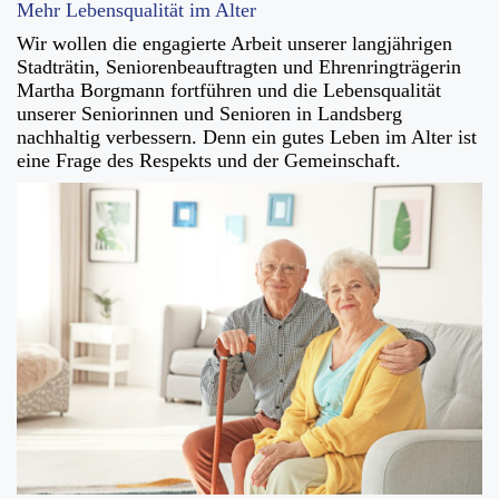
Mehr Lebensqualität im Alter
Wir wollen die engagierte Arbeit unserer langjährigen
Stadträtin, Seniorenbeauftragten und Ehrenringträgerin
Martha Borgmann fortführen und die Lebensqualität
unserer Seniorinnen und Senioren in Landsberg
nachhaltig verbessern. Denn ein gutes Leben im Alter ist
eine Frage des Respekts und der Gemeinschaft.