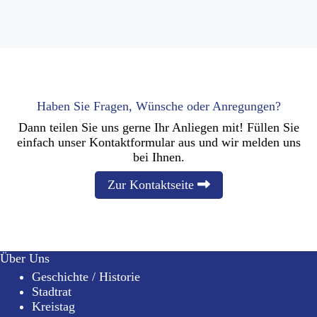
Haben Sie Fragen, Wünsche oder Anregungen?
Dann teilen Sie uns gerne Ihr Anliegen mit! Füllen Sie
einfach unser Kontaktformular aus und wir melden uns
bei Ihnen.
Zur Kontaktseite
Über Uns
Geschichte / Historie
Stadtrat
Kreistag