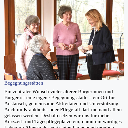
Begegnungsstätten
Ein zentraler Wunsch vieler älterer Bürgerinnen und
Bürger ist eine eigene Begegnungsstätte – ein Ort für
Austausch, gemeinsame Aktivitäten und Unterstützung.
Auch im Krankheits- oder Pflegefall darf niemand allein
gelassen werden. Deshalb setzen wir uns für mehr
Kurzzeit- und Tagespflegeplätze ein, damit ein würdiges
Leben im Alter in der vertrauten Umgebung möglich