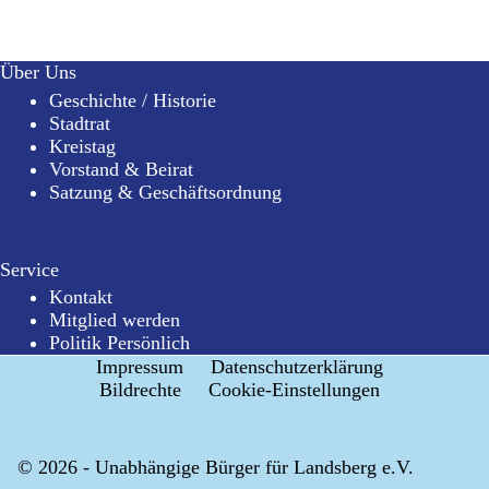
Über Uns
Geschichte / Historie
Stadtrat
Kreistag
Vorstand & Beirat
Satzung & Geschäftsordnung
Service
Kontakt
Mitglied werden
Politik Persönlich
Impressum
Datenschutzerklärung
Bildrechte
Cookie-Einstellungen
© 2026 - Unabhängige Bürger für Landsberg e.V.